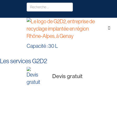
Capacité : 30 L
Les services G2D2
Devis gratuit