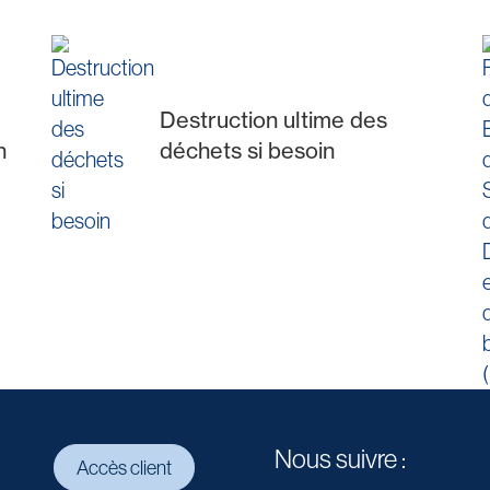
Destruction ultime des
n
déchets si besoin
Nous suivre :
Accès client