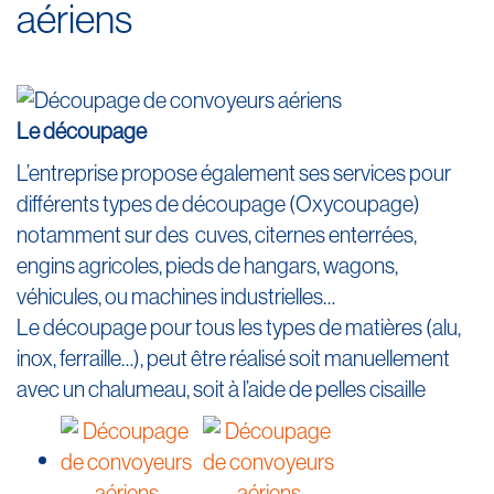
aériens
Le découpage
L’entreprise propose également ses services pour
différents types de découpage (Oxycoupage)
notamment sur des cuves, citernes enterrées,
engins agricoles, pieds de hangars, wagons,
véhicules, ou machines industrielles…
Le découpage pour tous les types de matières (alu,
inox, ferraille…), peut être réalisé soit manuellement
avec un chalumeau, soit à l’aide de pelles cisaille