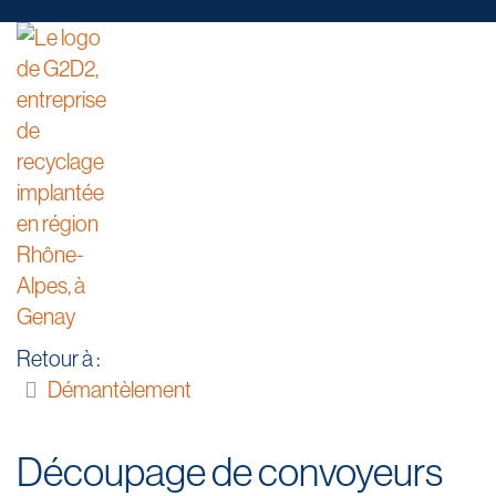
Retour à :
Démantèlement
Découpage de convoyeurs