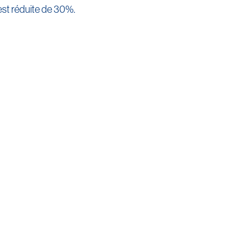
 est réduite de 30%.