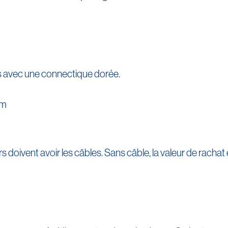
s avec une connectique dorée.
s doivent avoir les câbles. Sans câble, la valeur de rachat