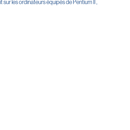
 sur les ordinateurs équipés de Pentium II ,