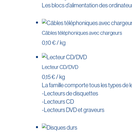
Les blocs d’alimentation des ordinateur
Câbles téléphoniques avec chargeurs
0,10 € / kg
Lecteur CD/DVD
0,15 € / kg
La famille comporte tous les types de le
-Lecteurs de disquettes
-Lecteurs CD
-Lecteurs DVD et graveurs