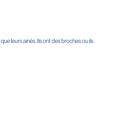
que leurs ainés. Ils ont des broches ou ils