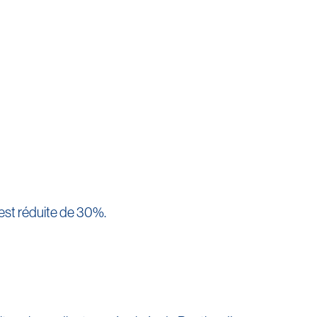
 est réduite de 30%.