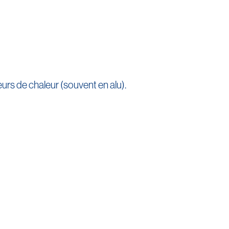
rs de chaleur (souvent en alu).