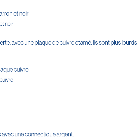
et noir
erte, avec une plaque de cuivre étamé. Ils sont plus lourds 
cuivre
s avec une connectique argent.